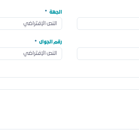
الجهة
الجهة
مطلوب
رقم الجوال
رقم الجوال
مطلوب