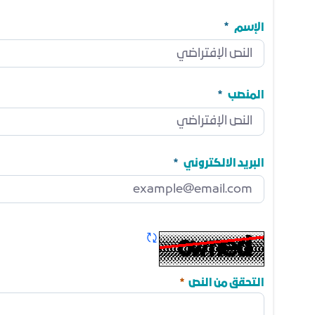
الإسم
الإسم
مطلوب
المنصب
المنصب
مطلوب
البريد الالكتروني
البريد الالكتروني
مطلوب
تحديث الكابتشا
مطلوب
التحقق من النص