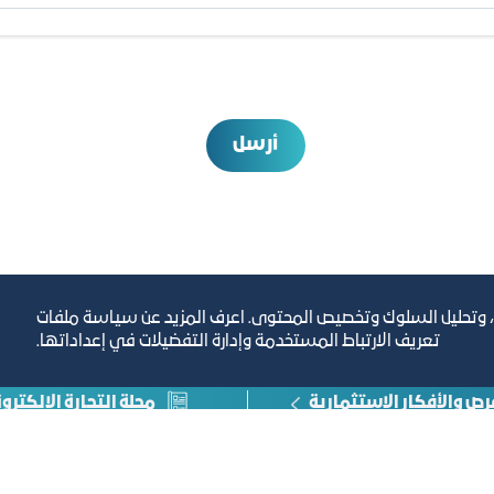
أرسل
، وتحليل السلوك وتخصيص المحتوى. اعرف المزيد عن سياسة ملفات
تعريف الارتباط المستخدمة وإدارة التفضيلات في إعداداتها.
رص والأفكار الاستثمارية
مجلة التجارة الإلكترون