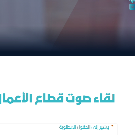
 لقاء صوت قطاع الأعمال مع المؤسسة العامة للتأمينات الاجتماعية
يشير إلى الحقول المطلوبة