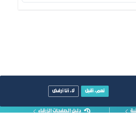
نعم، أقبل
لا، أنا أرفض
ية
دليل الصفحات الزرقاء