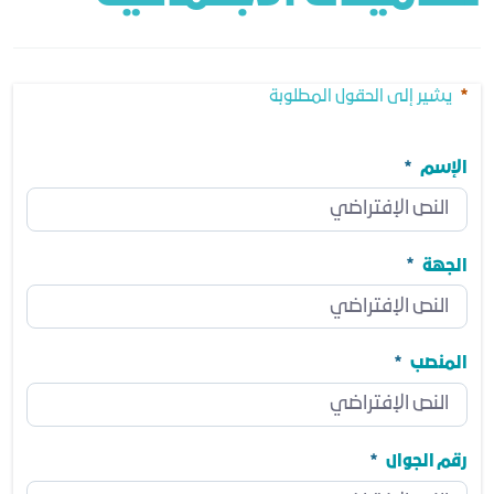
يشير إلى الحقول المطلوبة
الإسم
الإسم
مطلوب
الجهة
الجهة
مطلوب
المنصب
المنصب
مطلوب
رقم الجوال