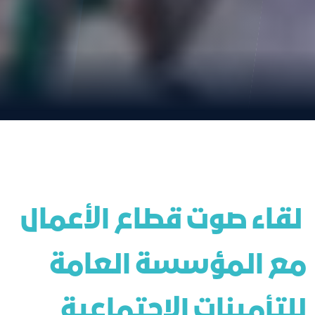
 لقاء صوت قطاع الأعمال 
مع المؤسسة العامة 
للتأمينات الاجتماعية