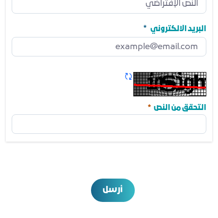
رقم الجوال
مطلوب
البريد الالكتروني
البريد الالكتروني
مطلوب
تحديث الكابتشا
مطلوب
التحقق من النص
أرسل