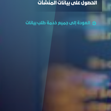
الحصول على بيانات المنشآت
العودة إلى جميع خدمة طلب بيانات