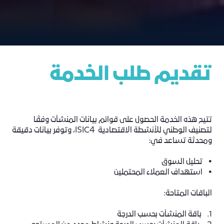
تقديم طلب الخدمة
تتيح هذه الخدمة الحصول على قوائم بيانات المنشآت وفقًا
لتصنيف الوطني للأنشطة الاقتصادية ISIC4، وتوفر بيانات دقيقة
ومحدثة تساعد في:
• تحليل السوق
• استهداف العملاء المحتملين
الباقات المتاحة:
1. باقة المنشآت بحسب الدرجة