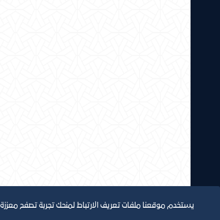
يستخدم موقعنا ملفات تعريف الارتباط لمنحك تجربة تصفح معززة