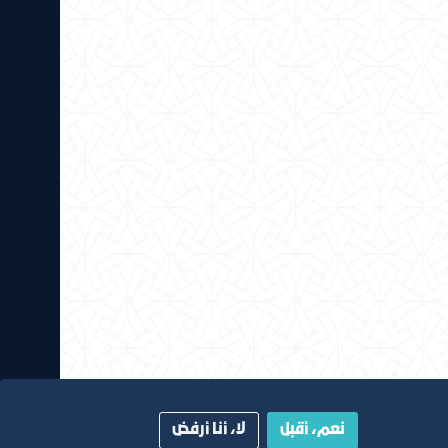
نعم، أقبل
لا، أنا أرفض