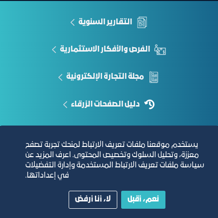
التقارير السنوية
الفرص والأفكار الاستثمارية
مجلة التجارة الإلكترونية
دليل الصفحات الزرقاء
يستخدم موقعنا ملفات تعريف الارتباط لمنحك تجربة تصفح
مبنى الغرفة الرئيسي
معززة، وتحليل السلوك وتخصيص المحتوى. اعرف المزيد عن
سياسة ملفات تعريف الارتباط المستخدمة وإدارة التفضيلات
في إعداداتها.
نعم، أقبل
لا، أنا أرفض