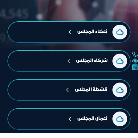
أعضاء المجلس
شركاء المجلس
أنشطة المجلس
أعمال المجلس