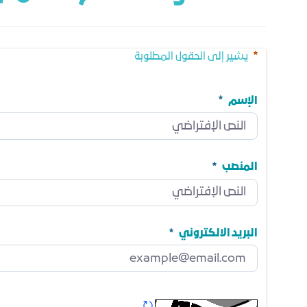
يشير إلى الحقول المطلوبة
الإسم
الإسم
مطلوب
المنصب
المنصب
مطلوب
البريد الالكتروني
البريد الالكتروني
مطلوب
تحديث الكابتشا