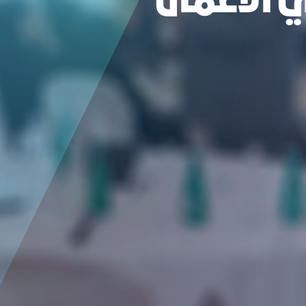
 الأعمال