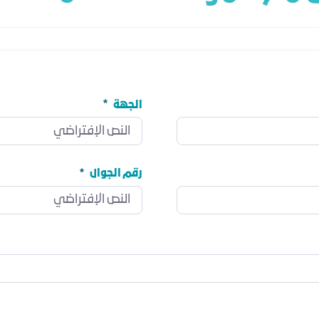
الجهة
الجهة
مطلوب
رقم الجوال
رقم الجوال
مطلوب