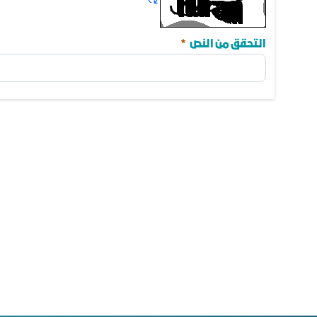
مطلوب
التحقق من النص