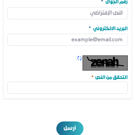
مطلوب
رقم الجوال
رقم الجوال
مطلوب
البريد الالكتروني
البريد الالكتروني
مطلوب
تحديث الكابتشا
مطلوب
التحقق من النص
أرسل