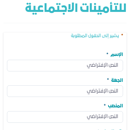
للتأمينات الاجتماعية
يشير إلى الحقول المطلوبة
الإسم
الإسم
مطلوب
الجهة
الجهة
مطلوب
المنصب
المنصب