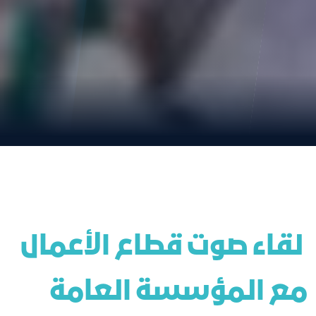
 لقاء صوت قطاع الأعمال 
مع المؤسسة العامة 