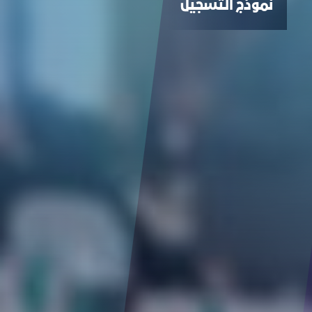
نموذج التسجيل