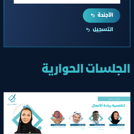
الأجندة
التسجيل
الجلسات الحوارية