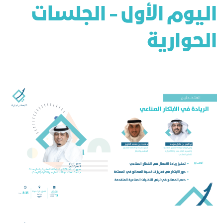
اليوم الأول - الجلسات
الحوارية