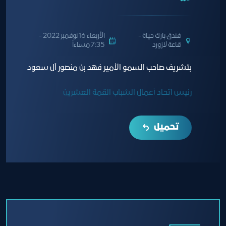
فندق بارك حياة -
الأربعاء 16 نوفمبر 2022 -
قاعة لازورد
7:35 مساءاً
بتشريف صاحب السمو الأمير فهد بن منصور آل سعود
رئيس اتحاد أعمال الشباب القمة العشرين
تحميل