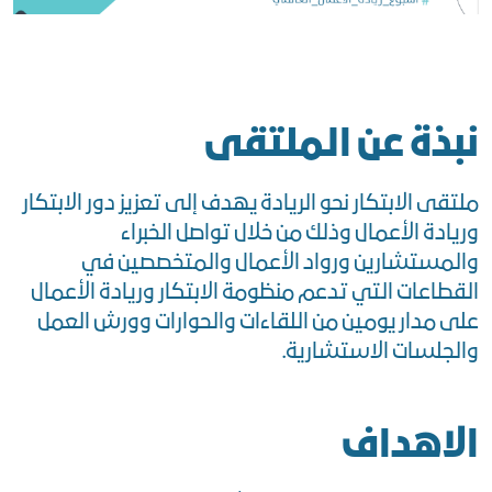
نبذة عن الملتقى
ملتقى الابتكار نحو الريادة يهدف إلى تعزيز دور الابتكار
وريادة الأعمال وذلك من خلال تواصل الخبراء
والمستشارين ورواد الأعمال والمتخصصين في
القطاعات التي تدعم منظومة الابتكار وريادة الأعمال
على مدار يومين من اللقاءات والحوارات وورش العمل
والجلسات الاستشارية.
الاهداف