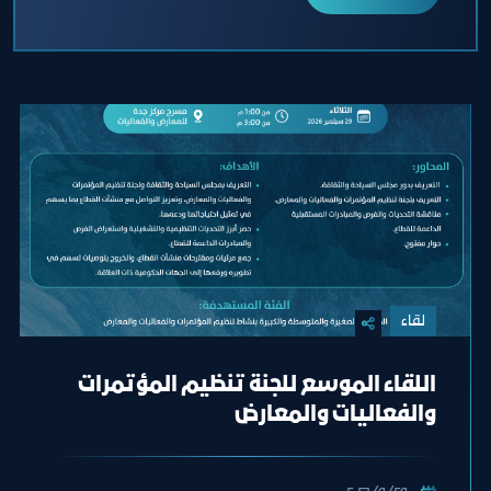
لقاء
اللقاء الموسع للجنة تنظيم المؤتمرات
والفعاليات والمعارض