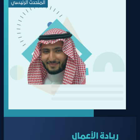
المتحدث الرئيسي
ريادة الأعمال