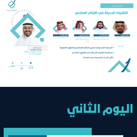
اليوم الثاني