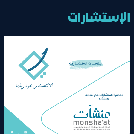
الإستشارات