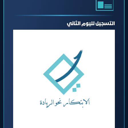
التسجيل لليوم الثاني