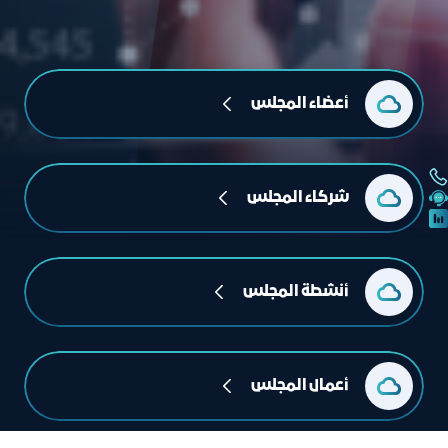
أعضاء المجلس
شركاء المجلس
أنشطة المجلس
أعمال المجلس