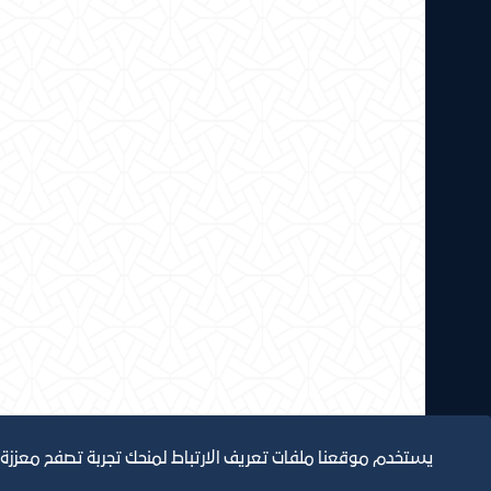
يستخدم موقعنا ملفات تعريف الارتباط لمنحك تجربة تصفح معززة