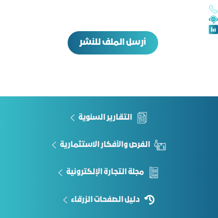
أرسل الملف للنشر
التقارير السنوية
الفرص والأفكار الاستثمارية
مجلة التجارة الإلكترونية
دليل الصفحات الزرقاء