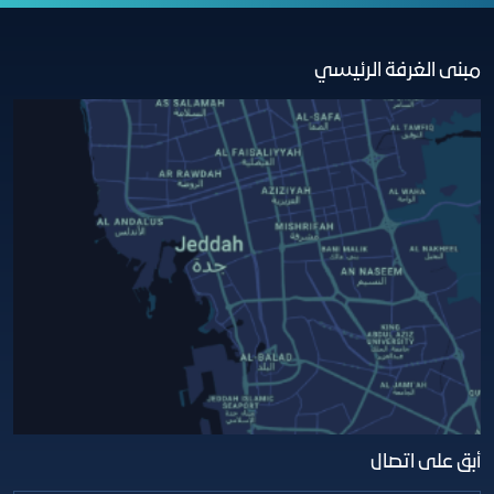
مبنى الغرفة الرئيسي
أبق على اتصال