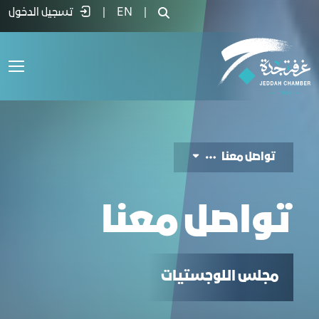
واصل معنا - غرفة جدة
|
EN
|
تسجيل الدخول
تواصل معنا
تواصل معنا
مجلس اللوجستيات