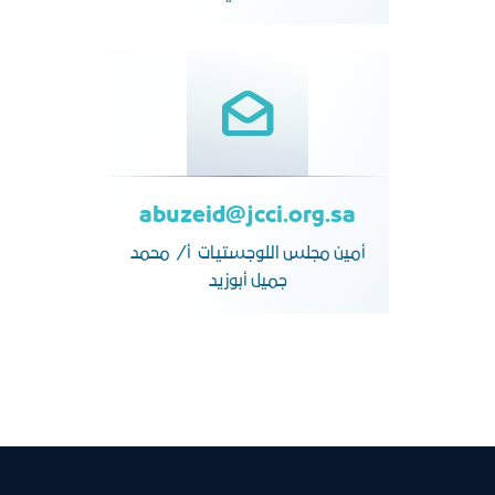
abuzeid@jcci.org.sa
أمين مجلس اللوجستيات أ/ محمد
جميل أبوزيد