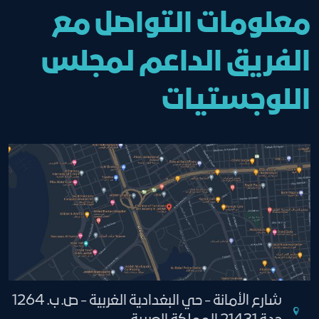
معلومات التواصل مع
الفريق الداعم لمجلس
اللوجستيات
شارع الأمانة - حي البغدادية الغربية - ص. ب. 1264