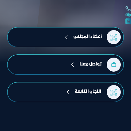
أعضاء المجلس
تواصل معنا
 اللجان التابعة