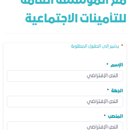
مع المؤسسة العامة 
للتأمينات الاجتماعية
يشير إلى الحقول المطلوبة
الإسم
الإسم
مطلوب
الجهة
الجهة
مطلوب
المنصب