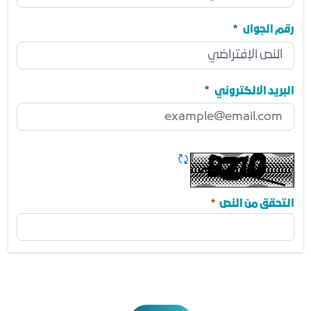
المنصب
مطلوب
رقم الجوال
رقم الجوال
مطلوب
البريد الالكتروني
البريد الالكتروني
مطلوب
تحديث الكابتشا
مطلوب
التحقق من النص