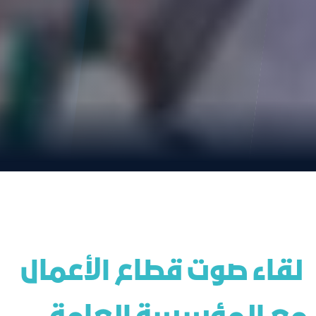
 لقاء صوت قطاع الأعمال 