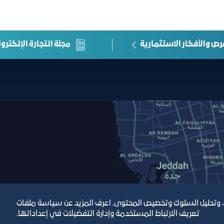
رص والأفكار الاستثمارية
مجلة التجارة الإلكترون
، وتحليل السلوك وتخصيص المحتوى. اعرف المزيد عن سياسة ملفات
تعريف الارتباط المستخدمة وإدارة التفضيلات في إعداداتها.