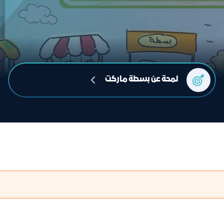
لمحة عن بسطة ماركت