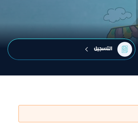
التسجيل