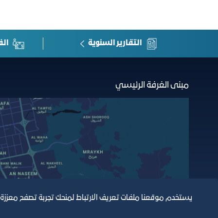
التقارير السنوية
الف
مبنى الغرفة الرئيسي
يستخدم موقعنا ملفات تعريف الارتباط لمنحك تجربة تصفح معززة