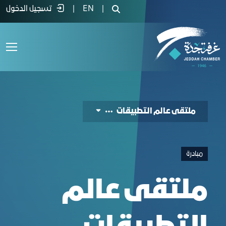
لتقى عالم التطبيقات - غرفة جدة
|
EN
|
تسجيل الدخول
ملتقى عالم التطبيقات
مبادرة
ملتقى عالم