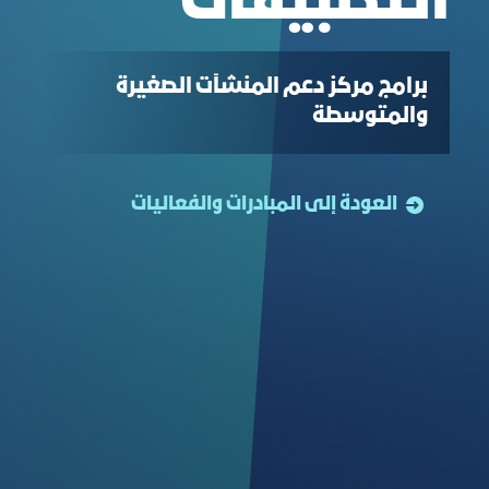
التطبيقات
برامج مركز دعم المنشآت الصغيرة
والمتوسطة
العودة إلى المبادرات والفعاليات