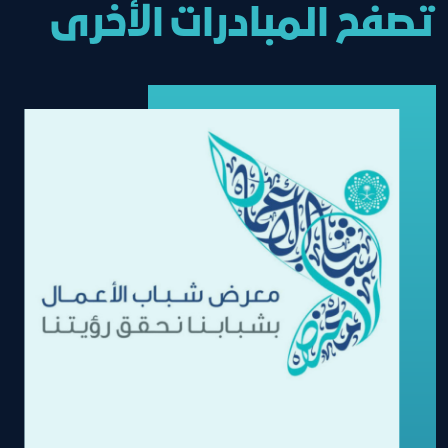
تصفح المبادرات الأخرى