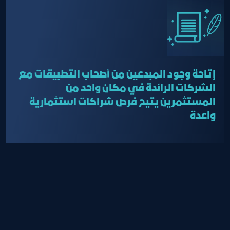
إتاحة وجود المبدعين من أصحاب التطبيقات مع
الشركات الرائدة في مكان واحد من
المستثمرين يتيح فرص شراكات استثمارية
واعدة