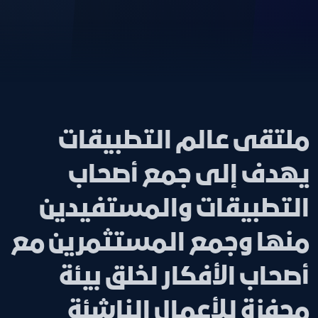
ملتقى عالم التطبيقات
يهدف إلى جمع أصحاب
التطبيقات والمستفيدين
منها وجمع المستثمرين مع
أصحاب الأفكار لخلق بيئة
محفزة للأعمال الناشئة