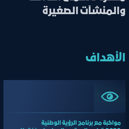
والمنشآت الصغيرة
الأهداف
مواكبة مع برنامج الرؤية الوطنية