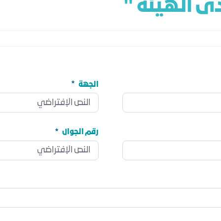
ى الهيئة "
الجهة
الجهة
مطلوب
رقم الجوال
رقم الجوال
مطلوب