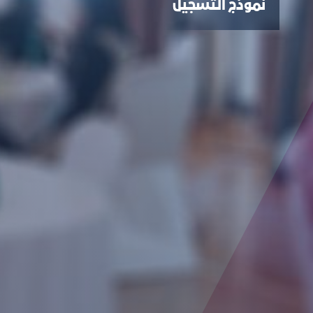
نموذج التسجيل