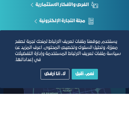
الفرص والأفكار الاستثمارية
مجلة التجارة الإلكترونية
دليل الصفحات الزرقاء
يستخدم موقعنا ملفات تعريف الارتباط لمنحك تجربة تصفح
معززة، وتحليل السلوك وتخصيص المحتوى. اعرف المزيد عن
سياسة ملفات تعريف الارتباط المستخدمة وإدارة التفضيلات
في إعداداتها.
مبنى الغرفة الرئيسي
نعم، أقبل
لا، أنا أرفض