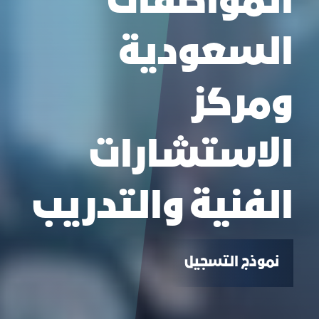
المواصفات
السعودية
ومركز
الاستشارات
الفنية والتدريب
نموذج التسجيل