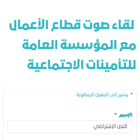
 لقاء صوت قطاع الأعمال 
مع المؤسسة العامة 
للتأمينات الاجتماعية
يشير إلى الحقول المطلوبة
الإسم
الإسم