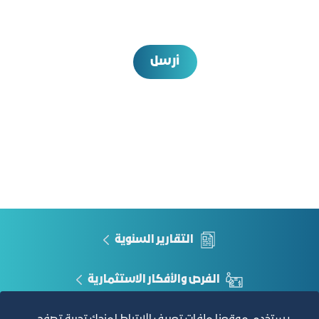
أرسل
التقارير السنوية
الفرص والأفكار الاستثمارية