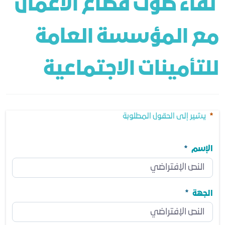
 لقاء صوت قطاع الأعمال 
مع المؤسسة العامة 
للتأمينات الاجتماعية
يشير إلى الحقول المطلوبة
الإسم
الإسم
مطلوب
الجهة