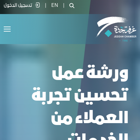
رشة عمل تحسين تجربة العملاء من الخدمات
|
EN
|
تسجيل الدخول
ورشة عمل
تحسين تجربة
العملاء من