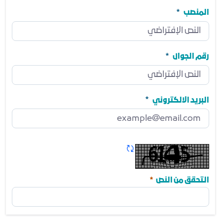
الجهة
مطلوب
المنصب
المنصب
مطلوب
رقم الجوال
رقم الجوال
مطلوب
البريد الالكتروني
البريد الالكتروني
مطلوب
تحديث الكابتشا
مطلوب
التحقق من النص