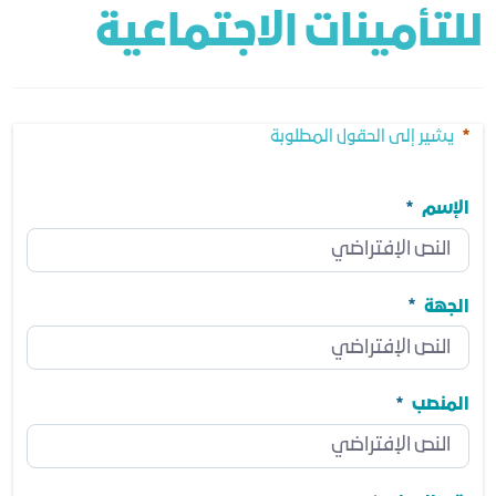
للتأمينات الاجتماعية
يشير إلى الحقول المطلوبة
الإسم
الإسم
مطلوب
الجهة
الجهة
مطلوب
المنصب
المنصب