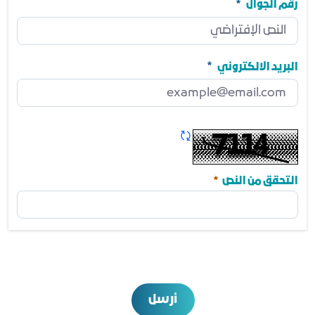
مطلوب
رقم الجوال
رقم الجوال
مطلوب
البريد الالكتروني
البريد الالكتروني
مطلوب
تحديث الكابتشا
مطلوب
التحقق من النص
أرسل