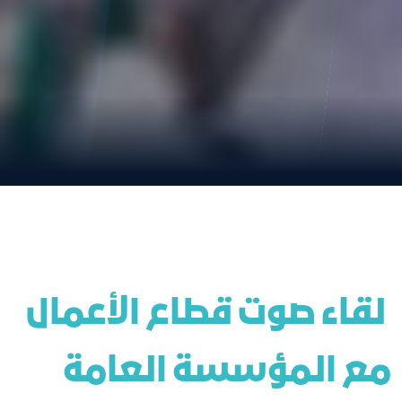
 لقاء صوت قطاع الأعمال 
مع المؤسسة العامة 