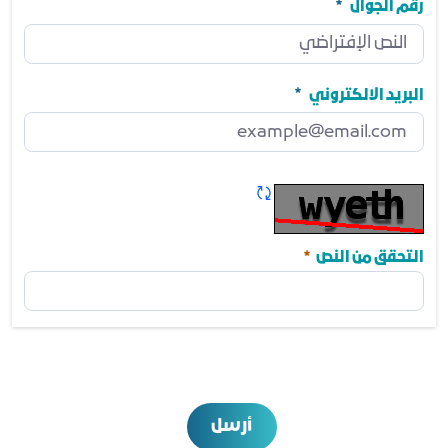
مطلوب
رقم الجوال
رقم الجوال
مطلوب
البريد الالكتروني
البريد الالكتروني
مطلوب
تحديث الكابتشا
مطلوب
التحقق من النص
أرسل