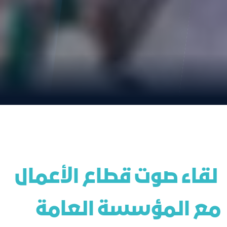
 لقاء صوت قطاع الأعمال 
مع المؤسسة العامة 