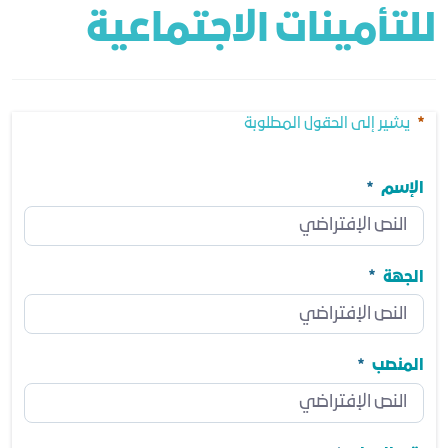
للتأمينات الاجتماعية
يشير إلى الحقول المطلوبة
الإسم
الإسم
مطلوب
الجهة
الجهة
مطلوب
المنصب
المنصب