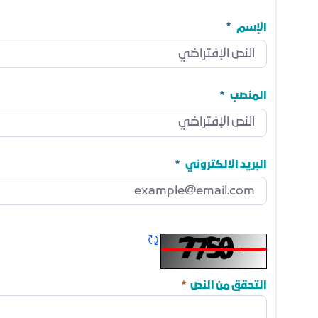
الإسم
الإسم
مطلوب
المنصب
المنصب
مطلوب
البريد الالكتروني
البريد الالكتروني
مطلوب
تحديث الكابتشا
مطلوب
التحقق من النص