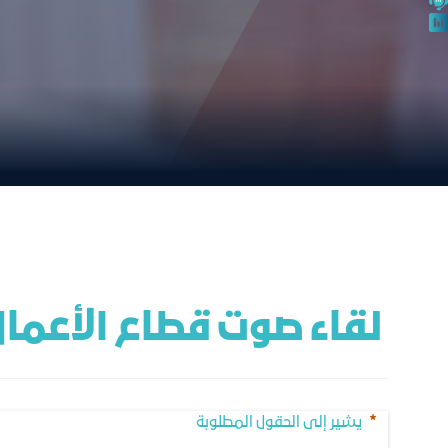
 لقاء صوت قطاع الأعمال مع المؤسسة العامة للتأمينات الاجتماعية
يشير إلى الحقول المطلوبة