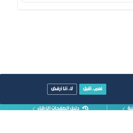
نعم، أقبل
لا، أنا أرفض
ية
دليل الصفحات الزرقاء