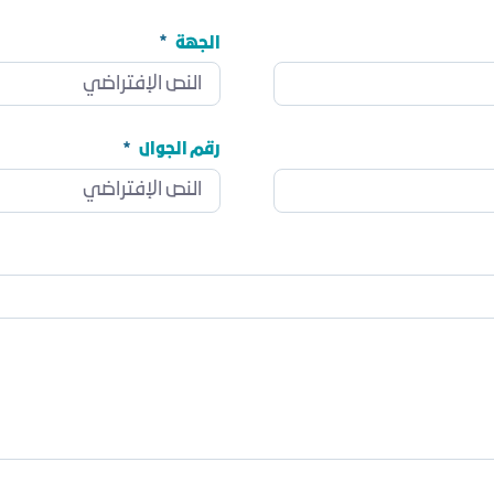
الجهة
الجهة
مطلوب
رقم الجوال
رقم الجوال
مطلوب