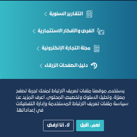
التقارير السنوية
الفرص والأفكار الاستثمارية
مجلة التجارة الإلكترونية
دليل الصفحات الزرقاء
يستخدم موقعنا ملفات تعريف الارتباط لمنحك تجربة تصفح
مبنى الغرفة الرئيسي
معززة، وتحليل السلوك وتخصيص المحتوى. اعرف المزيد عن
سياسة ملفات تعريف الارتباط المستخدمة وإدارة التفضيلات
في إعداداتها.
نعم، أقبل
لا، أنا أرفض