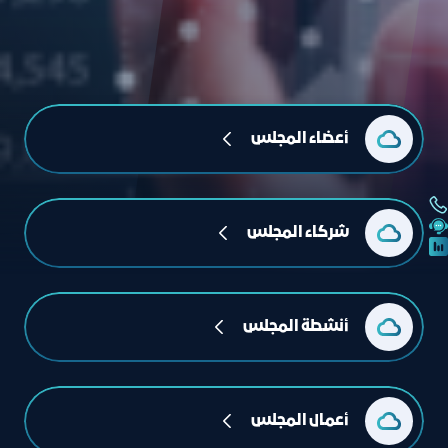
أعضاء المجلس
شركاء المجلس
أنشطة المجلس
أعمال المجلس