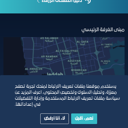
دليل الصفحات الزرقاء
مبنى الغرفة الرئيسي
يستخدم موقعنا ملفات تعريف الارتباط لمنحك تجربة تصفح
معززة، وتحليل السلوك وتخصيص المحتوى. اعرف المزيد عن
سياسة ملفات تعريف الارتباط المستخدمة وإدارة التفضيلات
في إعداداتها.
نعم، أقبل
لا، أنا أرفض