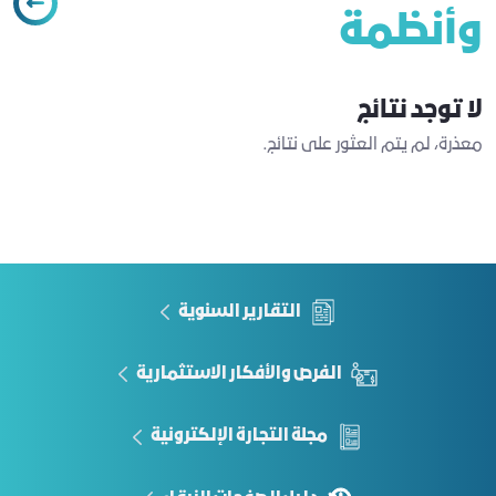
وأنظمة
لا توجد نتائج
معذرة، لم يتم العثور على نتائج.
التقارير السنوية
الفرص والأفكار الاستثمارية
مجلة التجارة الإلكترونية