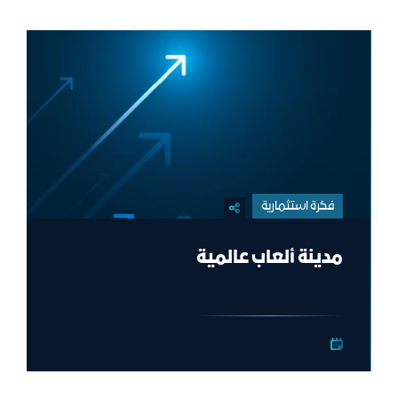
فكرة استثمارية
مدينة ألعاب عالمية