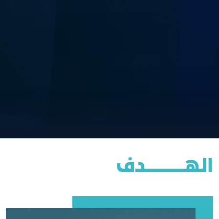
الهــــــــــــــــدف