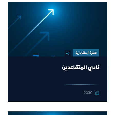
فكرة استثمارية
نادي المتقاعدين
2030