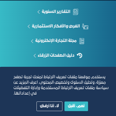
التقارير السنوية
الفرص والأفكار الاستثمارية
مجلة التجارة الإلكترونية
دليل الصفحات الزرقاء
يستخدم موقعنا ملفات تعريف الارتباط لمنحك تجربة تصفح
مبنى الغرفة الرئيسي
معززة، وتحليل السلوك وتخصيص المحتوى. اعرف المزيد عن
سياسة ملفات تعريف الارتباط المستخدمة وإدارة التفضيلات
في إعداداتها.
نعم، أقبل
لا، أنا أرفض