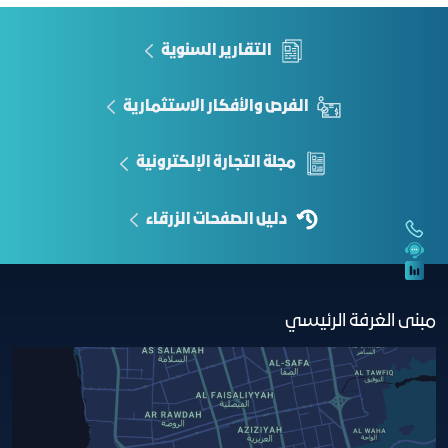
التقارير السنوية
الفرص والأفكار الاستثمارية
مجلة التجارة الإلكترونية
دليل الصفحات الزرقاء
مبنى الغرفة الرئيسي