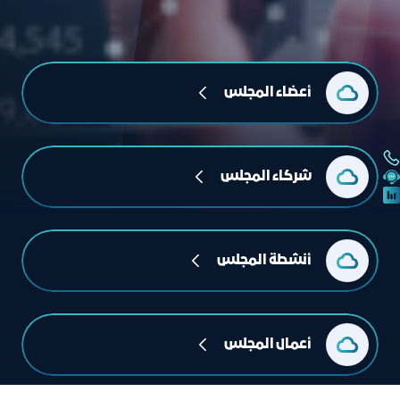
أعضاء المجلس
شركاء المجلس
أنشطة المجلس
أعمال المجلس