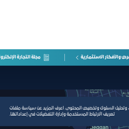
رص والأفكار الاستثمارية
مجلة التجارة الإلكترون
، وتحليل السلوك وتخصيص المحتوى. اعرف المزيد عن سياسة ملفات
تعريف الارتباط المستخدمة وإدارة التفضيلات في إعداداتها.