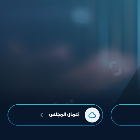
أعمال المجلس