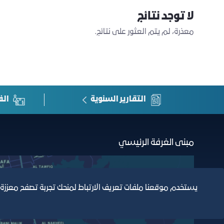
لا توجد نتائج
معذرة، لم يتم العثور على نتائج.
التقارير السنوية
الف
مبنى الغرفة الرئيسي
يستخدم موقعنا ملفات تعريف الارتباط لمنحك تجربة تصفح معززة