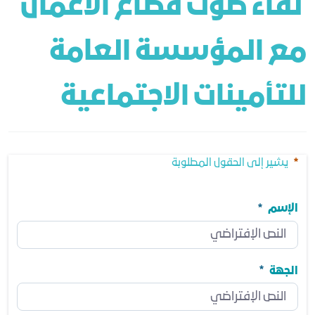
 لقاء صوت قطاع الأعمال 
مع المؤسسة العامة 
للتأمينات الاجتماعية
يشير إلى الحقول المطلوبة
الإسم
الإسم
مطلوب
الجهة