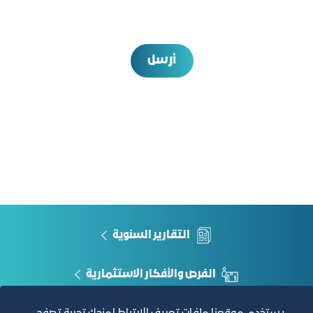
أرسل
التقارير السنوية
الفرص والأفكار الاستثمارية