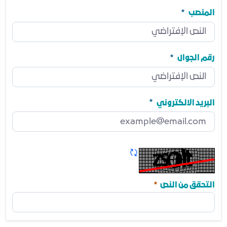
الجهة
مطلوب
المنصب
المنصب
مطلوب
رقم الجوال
رقم الجوال
مطلوب
البريد الالكتروني
البريد الالكتروني
مطلوب
تحديث الكابتشا
مطلوب
التحقق من النص