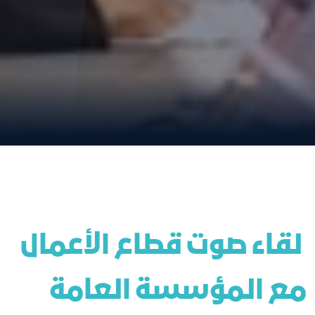
 لقاء صوت قطاع الأعمال 
مع المؤسسة العامة 