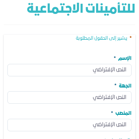
للتأمينات الاجتماعية
يشير إلى الحقول المطلوبة
الإسم
الإسم
مطلوب
الجهة
الجهة
مطلوب
المنصب
المنصب