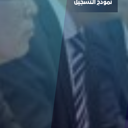
نموذج التسجيل