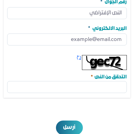
مطلوب
رقم الجوال
رقم الجوال
مطلوب
البريد الالكتروني
البريد الالكتروني
مطلوب
تحديث الكابتشا
مطلوب
التحقق من النص
أرسل