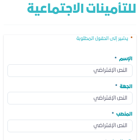
للتأمينات الاجتماعية
يشير إلى الحقول المطلوبة
الإسم
الإسم
مطلوب
الجهة
الجهة
مطلوب
المنصب
المنصب