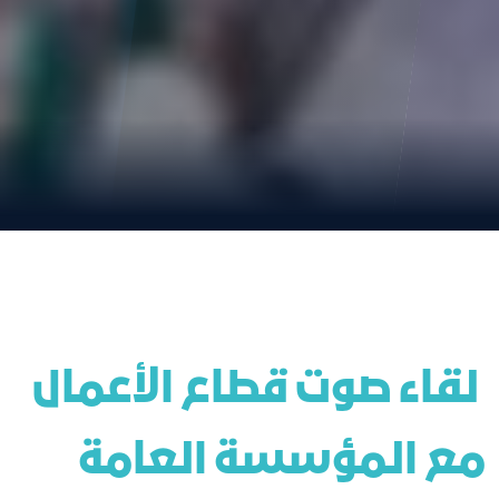
 لقاء صوت قطاع الأعمال 
مع المؤسسة العامة 