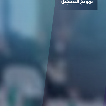
نموذج التسجيل