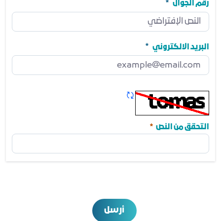
مطلوب
رقم الجوال
رقم الجوال
مطلوب
البريد الالكتروني
البريد الالكتروني
مطلوب
تحديث الكابتشا
مطلوب
التحقق من النص
أرسل