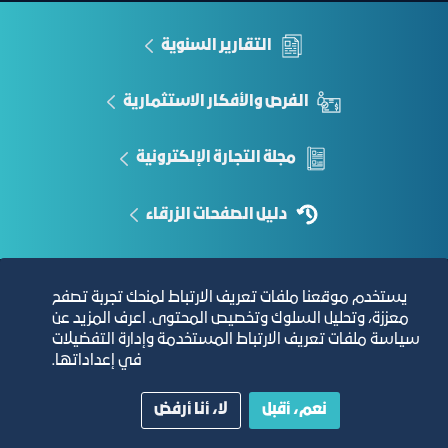
التقارير السنوية
الفرص والأفكار الاستثمارية
مجلة التجارة الإلكترونية
دليل الصفحات الزرقاء
يستخدم موقعنا ملفات تعريف الارتباط لمنحك تجربة تصفح
مبنى الغرفة الرئيسي
معززة، وتحليل السلوك وتخصيص المحتوى. اعرف المزيد عن
سياسة ملفات تعريف الارتباط المستخدمة وإدارة التفضيلات
في إعداداتها.
نعم، أقبل
لا، أنا أرفض