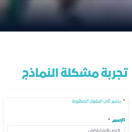
تجربة مشكلة النماذج
يشير إلى الحقول المطلوبة
الإسم