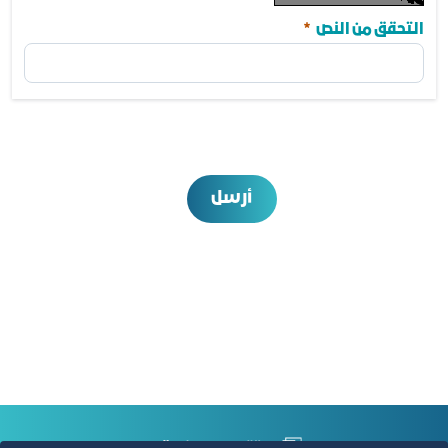
مطلوب
التحقق من النص
أرسل