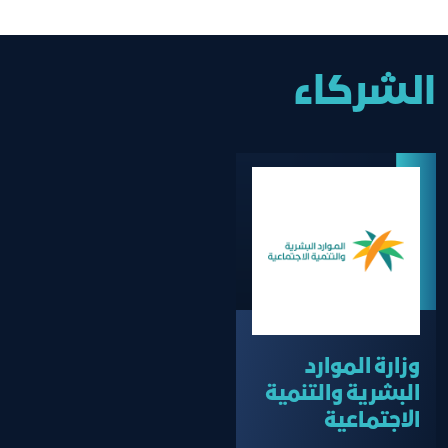
الشركاء
وزارة الموارد
البشرية والتنمية
الاجتماعية