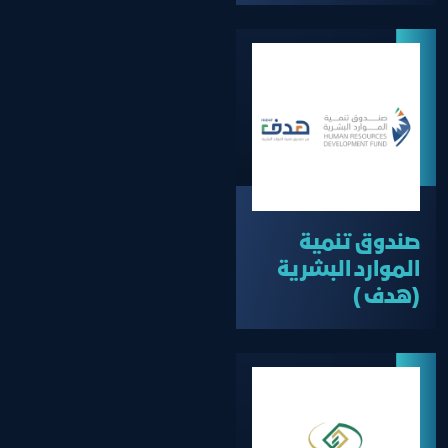
صندوق تنمية
الموارد البشرية
(هدف )