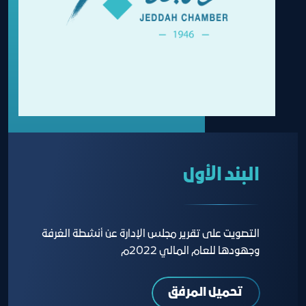
البند الأول
التصويت على تقرير مجلس الإدارة عن أنشطة الغرفة
وجهودها للعام المالي 2022م
تحميل المرفق