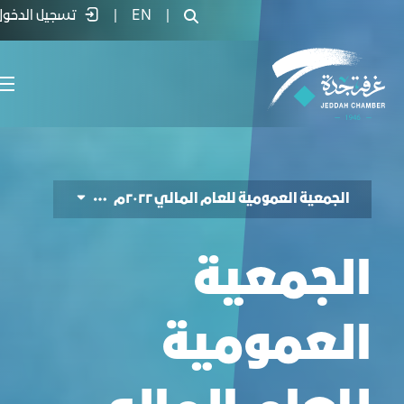
جمعية العمومية للعام المالي ٢٠٢٢م - غرفة جدة
|
EN
|
تسجيل الدخول
الجمعية العمومية للعام المالي ٢٠٢٢م
الجمعية
العمومية