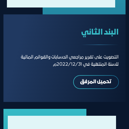
البند الثاني
التصويت على تقرير مراجعي الحسابات والقوائم المالية
للسنة المنتهية في 2022/12/31م
تحميل المرفق