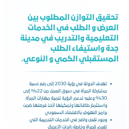
تحقيق التوازن المطلوب بين
العرض و الطلب في الخدمات
التعليمية والتدريب في مدينة
جدة واستيفاء الطلب
المستقبلي الكمي و النوعي.
تهدف الدولة في رؤية 2030 إلى رفع نسبة
مشاركة المرأة في سوق العمل من 22% إلى
30% وعليه تدعم الرؤية تنمية مهارات المرأة
واستثمار طاقاتها وتمكينها لأخذ فرصتها ضمن
برامج النهوض بالاقتصاد السعودي
وجود نقص واضح في الخدمات التدريبية التي
تقدم للمرأة وخاصة رائدات الأعمال