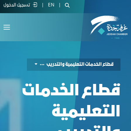
ليل الفرص الاستثمارية لقطاع التعليم والت
|
EN
|
تسجيل الدخول
قطاع الخدمات التعليمية والتدريب
قطاع الخدمات
التعليمية