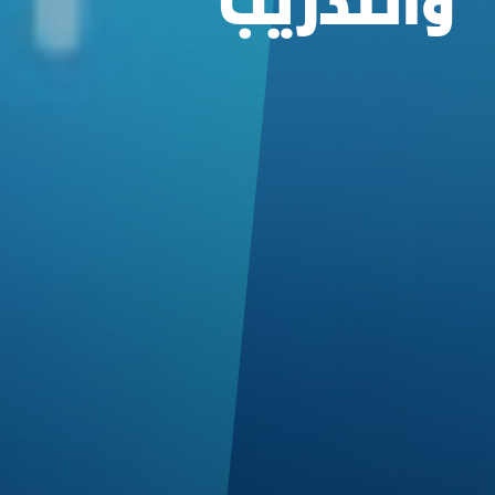
والتدريب