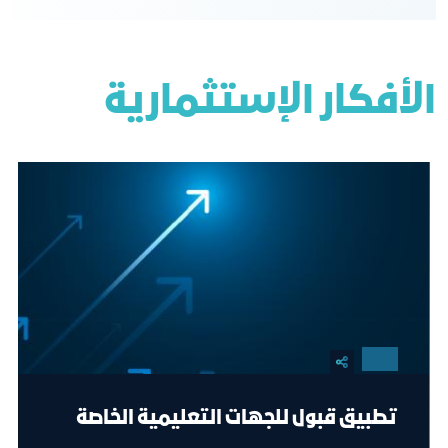
الأفكار الإستثمارية
تطبيق قبول للجهات التعليمية الخاصة