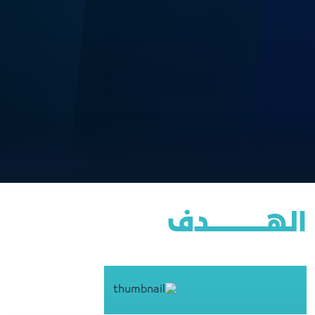
الهــــــــــــــــدف