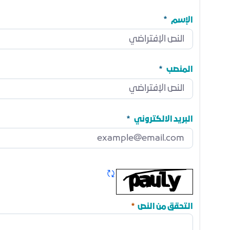
الإسم
الإسم
مطلوب
المنصب
المنصب
مطلوب
البريد الالكتروني
البريد الالكتروني
مطلوب
تحديث الكابتشا
مطلوب
التحقق من النص