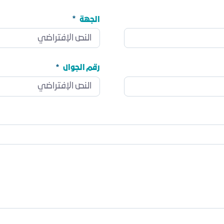
الجهة
الجهة
مطلوب
رقم الجوال
رقم الجوال
مطلوب