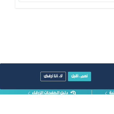
نعم، أقبل
لا، أنا أرفض
ية
دليل الصفحات الزرقاء