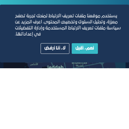
يستخدم موقعنا ملفات تعريف الارتباط لمنحك تجربة تصفح
مبنى الغرفة الرئيسي
معززة، وتحليل السلوك وتخصيص المحتوى. اعرف المزيد عن
سياسة ملفات تعريف الارتباط المستخدمة وإدارة التفضيلات
في إعداداتها.
نعم، أقبل
لا، أنا أرفض
أبق على اتصال