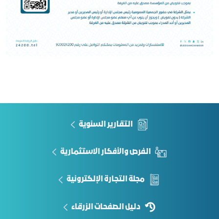
التقارير السنوية
الفرص والأفكار الاستثمارية
مجلة التجارة الإلكترونية
دليل الصفحات الزرقاء