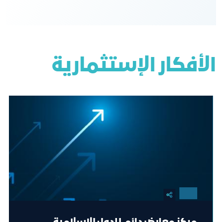
الأفكار الإستثمارية