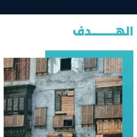
الهــــــــــــــــدف