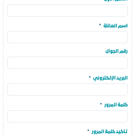
الاسم الأول
مطلوب
اسم العائلة
اسم العائلة
رقم الجوال
مطلوب
رقم الجوال
البريد الإلكتروني
البريد الإلكتروني
مطلوب
كلمة المرور
كلمة المرور
مطلوب
تأكيد كلمة المرور