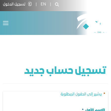
Registration Pag - غرفة جدة
|
EN
|
تسجيل الدخول
 تسجيل حساب جديد
يشير إلى الحقول المطلوبة
الاسم الأول