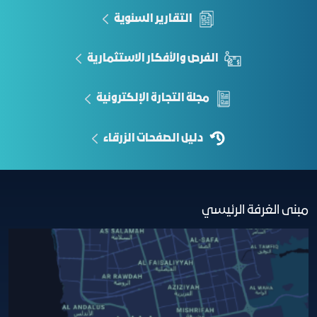
التقارير السنوية
الفرص والأفكار الاستثمارية
مجلة التجارة الإلكترونية
دليل الصفحات الزرقاء
مبنى الغرفة الرئيسي