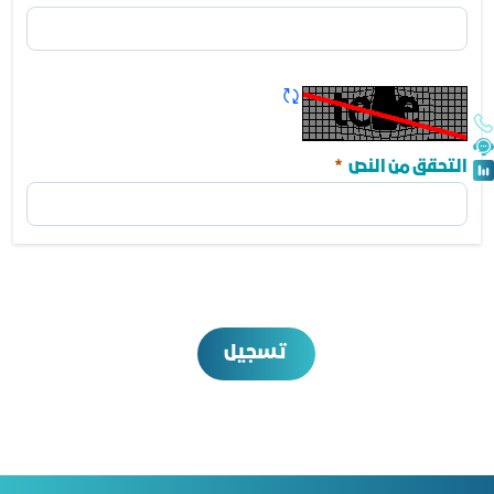
تأكيد كلمة المرور
مطلوب
تحديث الكابتشا
مطلوب
التحقق من النص
تسجيل