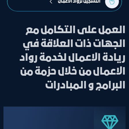
التسجيل لرواد الأعمال
العمل على التكامل مع
الجهات ذات العلاقة في
ريادة الاعمال لخدمة رواد
الاعمال من خلال حزمة من
البرامج و المبادرات