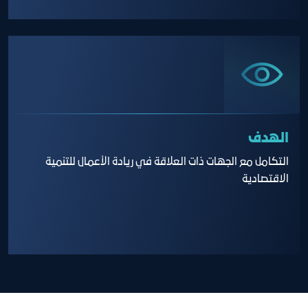
الهدف
التكامل مع الجهات ذات العلاقة في ريادة الأعمال للتنمية
الاقتصادية