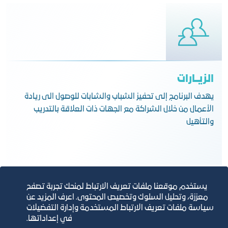
الزيــارات
يهدف البرنامج إلى تحفيز الشباب والشابات للوصول الى ريادة
الأعمال من خلال الشراكة مع الجهات ذات العلاقة بالتدريب
والتأهيل
يستخدم موقعنا ملفات تعريف الارتباط لمنحك تجربة تصفح
معززة، وتحليل السلوك وتخصيص المحتوى. اعرف المزيد عن
سياسة ملفات تعريف الارتباط المستخدمة وإدارة التفضيلات
في إعداداتها.