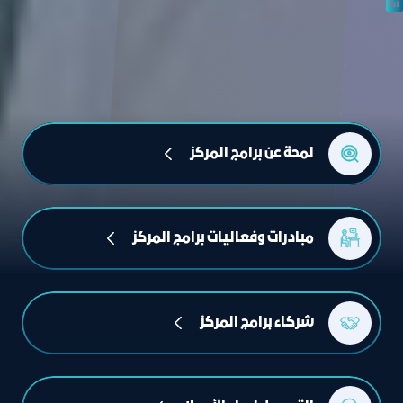
لمحة عن برامج المركز
مبادرات وفعاليات برامج المركز
شركاء برامج المركز