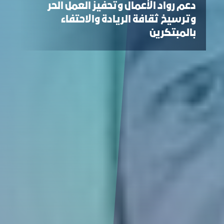
دعم رواد الأعمال وتحفيز العمل الحر
وترسيخ ثقافة الريادة والاحتفاء
بالمبتكرين