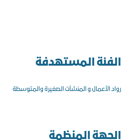
الفئة المستهدفة
رواد الأعمال و المنشآت الصغيرة والمتوسطة
الجهة المنظمة