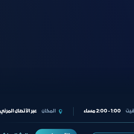
قيت
1:00 - 2:00 مساء
المكان
عبر الأتصال المرئي