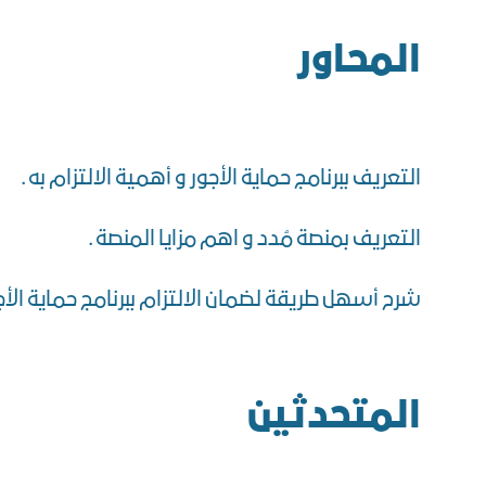
المحاور
التعريف ببرنامج حماية الأجور و أهمية الالتزام به .
التعريف بمنصة مُدد و اهم مزايا المنصة .
شرح أسهل طريقة لضمان الالتزام ببرنامج حماية الأجو
المتحدثين