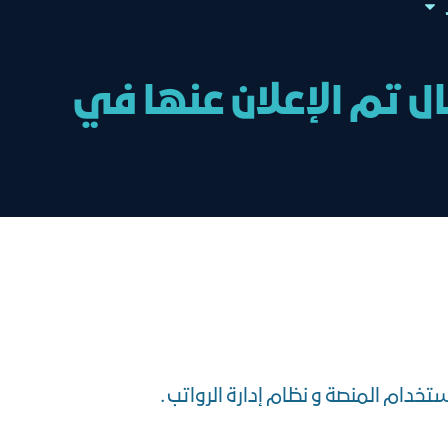
ل تم الإعلان عنها في
ستخدام المنصة و نظام إدارة الرواتب .