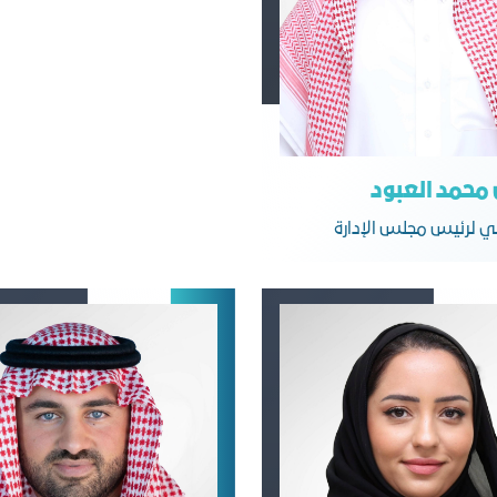
 محمد العبود
اني لرئيس مجلس الإدارة