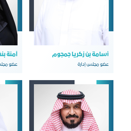
أسامة بن زكريا جمجوم
آمنة بن
عضو مجلس إدارة
عضو مجلس