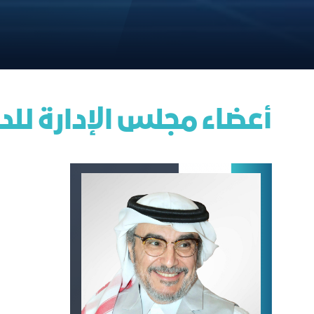
أعضاء مجلس الإدارة للدور