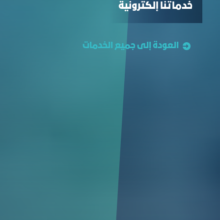
خدماتنا إلكترونية
العودة إلى جميع الخدمات