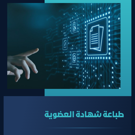
طباعة شهادة العضوية