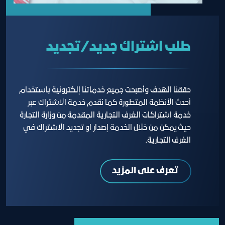
طلب اشتراك جديد/تجديد
حققنا الهدف وأصبحت جميع خدماتنا إلكترونية باستخدام
أحدث الأنظمة المتطورة كما نقدم خدمة الاشتراك عبر
خدمة اشتراكات الغرف التجارية المقدمة من وزارة التجارة
حيث يمكن من خلال الخدمة إصدار او تجديد الاشتراك في
الغرف التجارية.
تعرف على المزيد