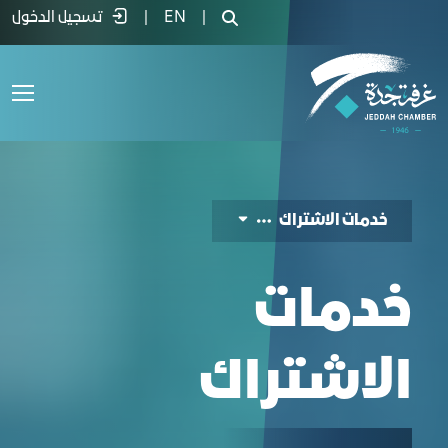
دمات الاشتراك - غرفة جدة
|
EN
|
تسجيل الدخول
خدمات الاشتراك
خدمات
الاشتراك