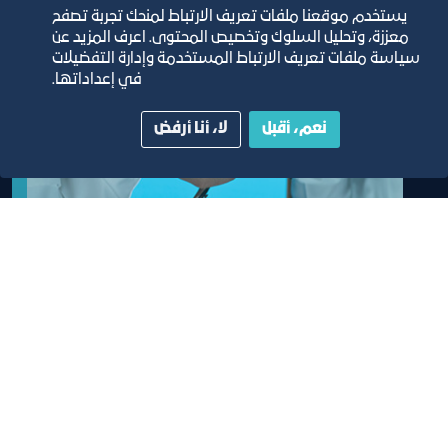
يستخدم موقعنا ملفات تعريف الارتباط لمنحك تجربة تصفح
معززة، وتحليل السلوك وتخصيص المحتوى. اعرف المزيد عن
سياسة ملفات تعريف الارتباط المستخدمة وإدارة التفضيلات
في إعداداتها.
نعم، أقبل
لا، أنا أرفض
خدمات التواقيع
خدمة تتيح لأصحاب الاعمال الاستفادة من خدمات
التواقيع اعتماد / الغاء / تحديث