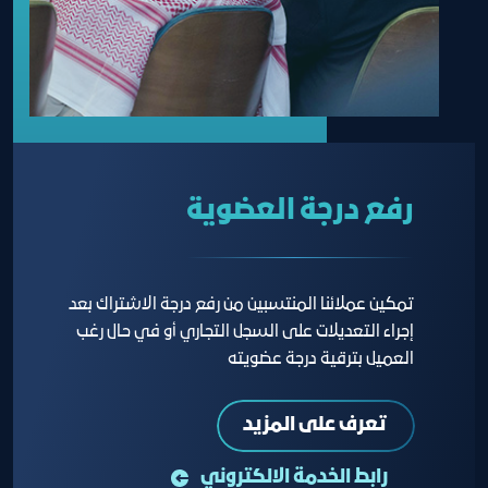
رفع درجة العضوية
تمكين عملائنا المنتسبين من رفع درجة الاشتراك بعد
إجراء التعديلات على السجل التجاري أو في حال رغب
العميل بترقية درجة عضويته
تعرف على المزيد
رابط الخدمة الالكتروني