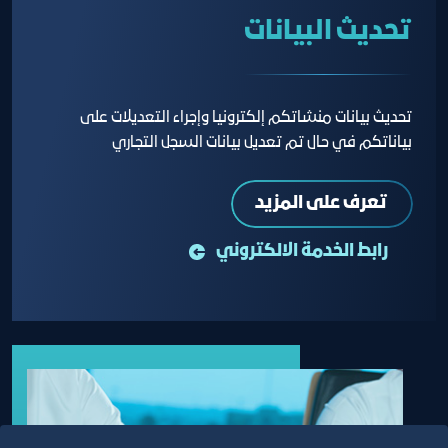
تحديث البيانات
تحديث بيانات منشاتكم إلكترونيا وإجراء التعديلات على
بياناتكم في حال تم تعديل بيانات السجل التجاري
تعرف على المزيد
رابط الخدمة الالكتروني