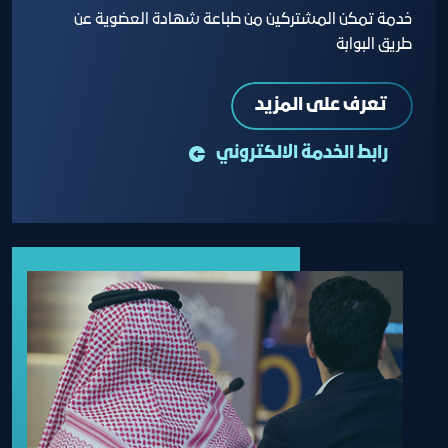
خدمة تمكن المشتركين من طباعة شهادة العضوية عن
طريق البوابة
تعرف على المزيد
رابط الخدمة الالكتروني