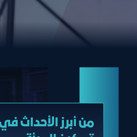
من أبرز الأحداث في 