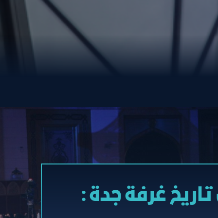
تاريخ غرفة جدة :