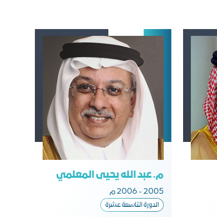
م. عبد الله يحيى المعلمي
2005 - 2006 م
الدورة التاسعة عشرة