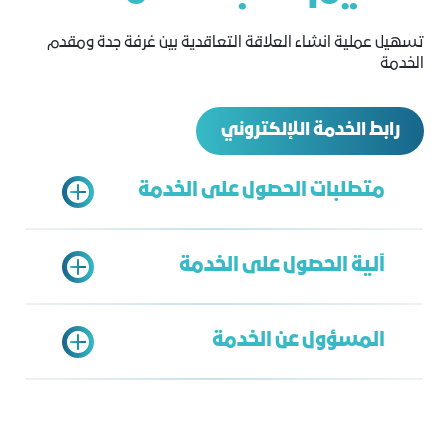
تسهيل عملية انشاء العلاقة التعاقدية بين غرفة جدة ومقدم
الخدمة
رابط الخدمة اللإلكتروني
متطلبات الحصول على الخدمة
آلية الحصول على الخدمة
توفر صفة قانونية للجهة الاعتبارية من
مؤسسات وشركات (السجل التجاري)
المسؤول عن الخدمة
توفر الصفة القانونية للشخص الطبيعي
تعبئة نموذج الطلب
(ترخيص ممارسة عمل الحر)
إدارة العقود والمشتريات