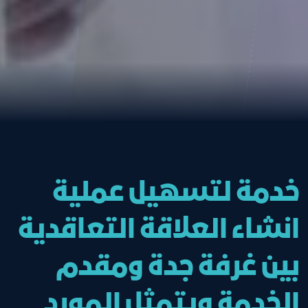
خدمة لتسهيل عملية
انشاء العلاقة التعاقدية
بين غرفة جدة ومقدم
الخدمة ويتمثل المورد