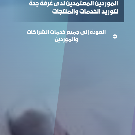
الموردين المعتمدين لدى غرفة جدة
لتوريد الخدمات والمنتجات
العودة إلى جميع خدمات الشراكات
والموردين