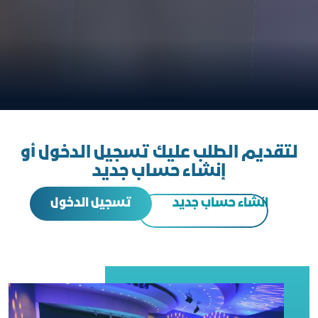
لتقديم الطلب عليك تسجيل الدخول أو
إنشاء حساب جديد
تسجيل الدخول
انشاء حساب جديد