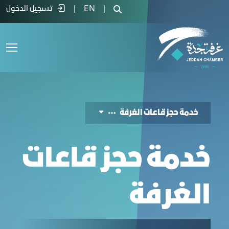
دمة حجز قاعة - غرفة جدة
|
EN
|
تسجيل الدخول
خدمة حجز قاعات الغرفة
خدمة حجز قاعات
الغرفة