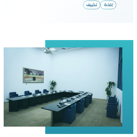
إضاءة
تكييف