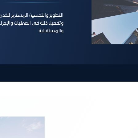
التطوير والتحسين المستمر للخدم
وتفعيل ذلك في العمليات والإجراءا
والمستقبلية