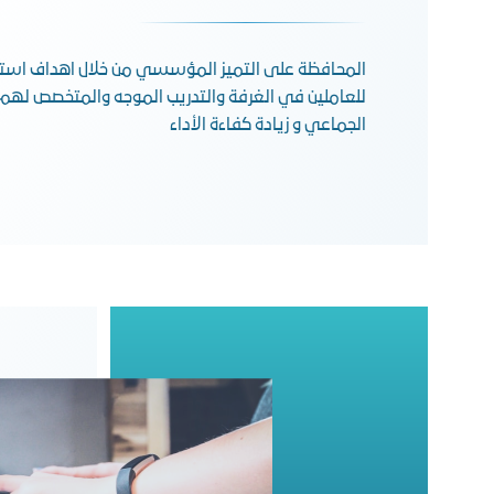
المحافظة على التميز المؤسسي من خلال اهداف استرا
للعاملين في الغرفة والتدريب الموجه والمتخصص لهم 
الجماعي و زيادة كفاءة الأداء