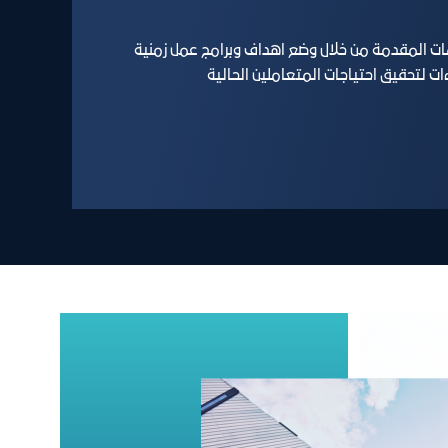
ات المقدمة من خلال وضع اهداف وبرامج عمل زمنية
ت لتحقيق احتياجات المتعاملين الحالية