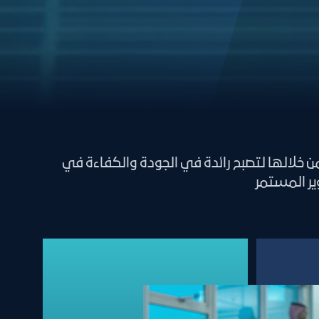
 خلالها لتصبح رائدة في الجودة والكفاءة في
ير المستمر