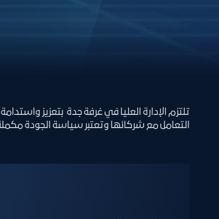
تلتزم الإدارة العليا في غرفة جدة بتعزيز واستد
التعامل مع شركائها وتعتبر سياسة الجودة مكملة