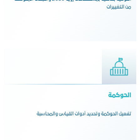
من التغييرات
الحوكمة
تفعيل الحوكمة وتحديد أدوات القياس والمحاسبة