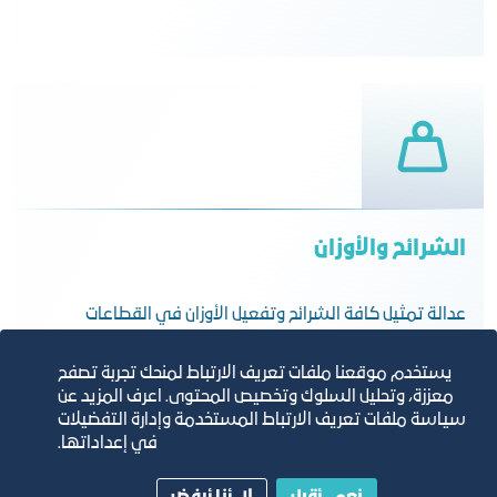
الشرائح والأوزان
عدالة تمثيل كافة الشرائح وتفعيل الأوزان في القطاعات
يستخدم موقعنا ملفات تعريف الارتباط لمنحك تجربة تصفح
معززة، وتحليل السلوك وتخصيص المحتوى. اعرف المزيد عن
سياسة ملفات تعريف الارتباط المستخدمة وإدارة التفضيلات
في إعداداتها.