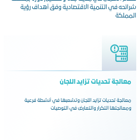
شرائحه في التنمية الاقتصادية وفق أهداف رؤية
المملكة
معالجة تحديات تزايد اللجان
معالجة تحديات تزايد اللجان وتشعبها في أنشطة فرعية
ومعالجتها التكرار والتعارض في التوصيات