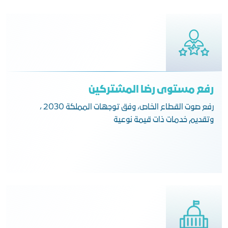
رفع مستوى رضا المشتركين
رفع صوت القطاع الخاص، وفق توجهات المملكة 2030 ،
وتقديم خدمات ذات قيمة نوعية