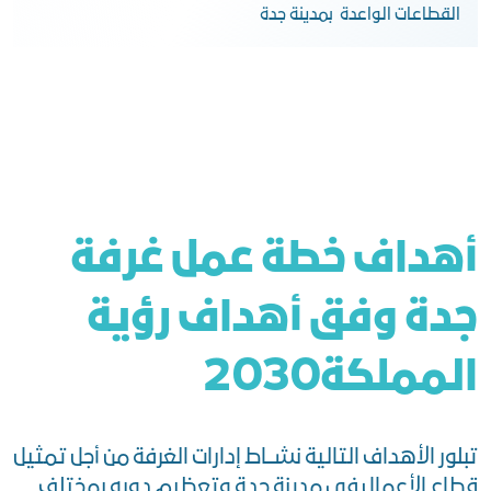
القطاعات الواعدة بمدينة جدة
أهداف خطة عمل غرفة
جدة وفق أهداف رؤية
المملكة2030
تبلور الأهداف التالية نشــاط إدارات الغرفة من أجل تمثيل
قطاع الأعمال في مدينة جدة وتعظيم دوره بمختلف