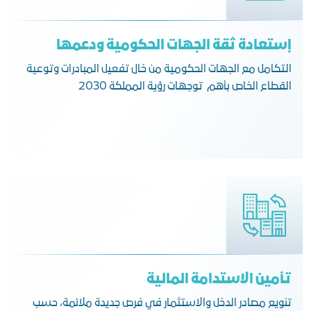
إستعادة ثقة الجهات الحكومية ودعمها
التكامل مع الجهات الحكومية من خال تفعيل المبادرات وتوعية
القطاع الخاص بأهم توجهات رؤية المملكة 2030
تأمين الاستدامة المالية
تنويع مصادر الدخل والاستثمار في فرص جديدة ملائمة، حسب