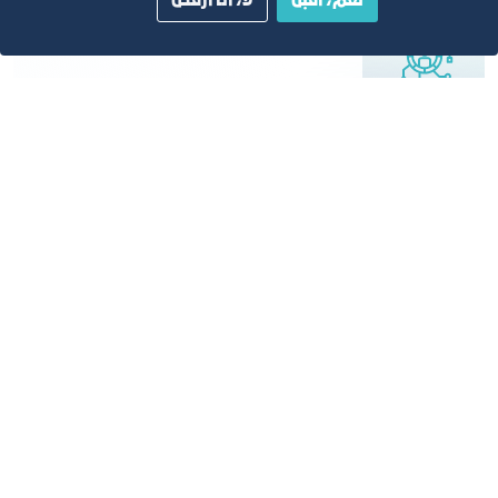
نعم، أقبل
لا، أنا أرفض
الخدمات الرقمية
تطوير الخدمات الرقمية وبناء قواعد البيانات