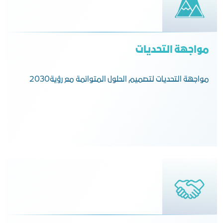
مواجهة التحديات
مواجهة التحديات لتصميم الحلول المتوائمة مع رؤية2030