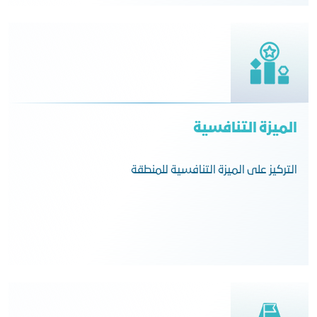
الميزة التنافسية
التركيز على الميزة التنافسية للمنطقة