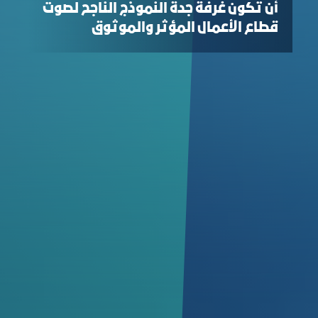
أن تكون غرفة جدة النموذج الناجح لصوت
قطاع الأعمال المؤثر والموثوق